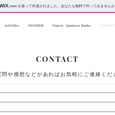
.com
を使って作成されました。あなたも無料で作ってみませんか
Activities
MEMBER
Papers / Japanese Books
CONTAC
CONTACT
ご質問や感想などがあればお気軽にご連絡くだ